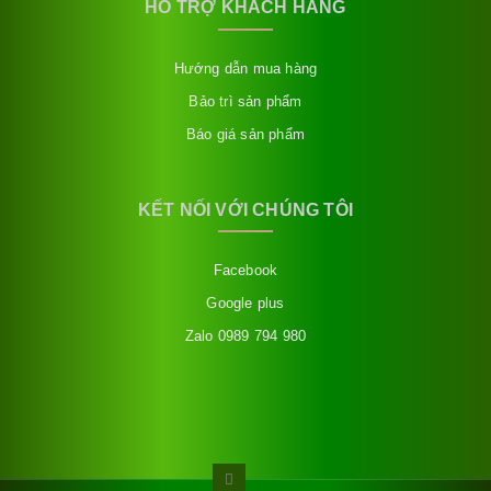
HỖ TRỢ KHÁCH HÀNG
Hướng dẫn mua hàng
Bảo trì sản phẩm
Báo giá sản phẩm
KẾT NỐI VỚI CHÚNG TÔI
Facebook
Google plus
Zalo 0989 794 980